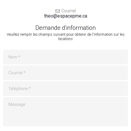
Courriel

theo@espacepme.ca
Demande d'information
Veuillez remplir les champs suivant pour obtenir de l'information sur les
locations