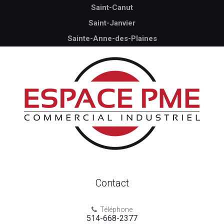
Saint-Canut
Saint-Janvier
Sainte-Anne-des-Plaines
Contact
Téléphone

514-668-2377