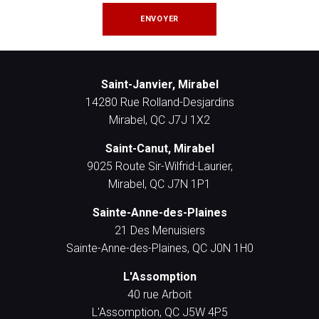
ENVOYER
Saint-Janvier, Mirabel
14280 Rue Rolland-Desjardins
Mirabel, QC J7J 1X2
Saint-Canut, Mirabel
9025 Route Sir-Wilfrid-Laurier,
Mirabel, QC J7N 1P1
Sainte-Anne-des-Plaines
21 Des Menuisiers
Sainte-Anne-des-Plaines, QC J0N 1H0
L'Assomption
40 rue Arboit
L'Assomption, QC J5W 4P5