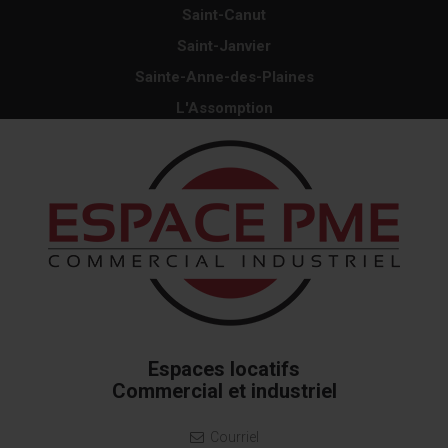
Saint-Canut
Saint-Janvier
Sainte-Anne-des-Plaines
L'Assomption
Espaces locatifs
Commercial et industriel
Courriel
