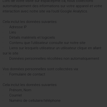
Lors de votre visite sur espacepme.ca, nous collectons
automatiquement des informations sur votre appareil et votre
interaction avec notre site via l’outil Google Analytics.
Cela inclut les données suivantes:
· Adresse IP
· Lieu
· Détails matériels et logiciels
· Contenu que l’utilisateur consulte sur notre site
· Liens sur lesquels utilisateur un utilisateur clique en allant
sur le site
· Données personnelles récoltées non automatiquement
Vos données personnelles sont collectées via:
· Formulaire de contact
Cela inclut les données suivantes:
· Prénom, Nom
· Courriel
· Numéro de cellulaire/téléphone