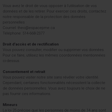
Vous avez le droit de vous opposer à l’utilisation de vos
données et de les retirer. Pour exercer ces droits, contactez
notre responsable de la protection des données
personnelles :
Courriel: theo@espacepme.ca
Téléphone: 514-668-2377
Droit d’accès et de rectification
Vous pouvez consulter, modifier ou supprimer vos données.
Pour ce faire, utilisez les mêmes coordonnées mentionnées
ci-dessus.
Consentement et retrait
Vous pouvez visiter notre site sans révéler votre identité.
Cependant, certaines fonctionnalités nécessitent la collecte
de données personnelles. Vous avez toujours le choix de ne
pas fournir ces informations.
Mineurs
La loi 25 précise que les personnes de moins de 14 ans sont