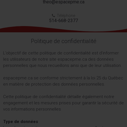
theo@espacepme.ca
Téléphone

514-668-2377
Politique de confidentialité
L’objectif de cette politique de confidentialité est d’informer
les utilisateurs de notre site espacepme.ca des données
personnelles que nous recueillons ainsi que de leur utilisation.
espacepme.ca se conforme strictement à la loi 25 du Québec
en matière de protection des données personnelles.
Cette politique de confidentialité détaille également notre
engagement et les mesures prises pour garantir la sécurité de
vos informations personnelles
Type de données