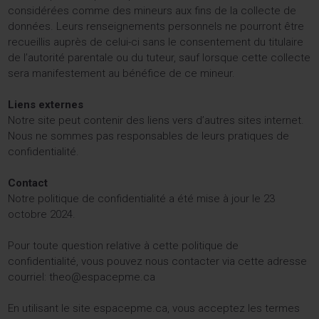
considérées comme des mineurs aux fins de la collecte de
données. Leurs renseignements personnels ne pourront être
recueillis auprès de celui-ci sans le consentement du titulaire
de l’autorité parentale ou du tuteur, sauf lorsque cette collecte
sera manifestement au bénéfice de ce mineur.
Liens externes
Notre site peut contenir des liens vers d’autres sites internet.
Nous ne sommes pas responsables de leurs pratiques de
confidentialité.
Contact
Notre politique de confidentialité a été mise à jour le 23
octobre 2024.
Pour toute question relative à cette politique de
confidentialité, vous pouvez nous contacter via cette adresse
courriel: theo@espacepme.ca
En utilisant le site espacepme.ca, vous acceptez les termes